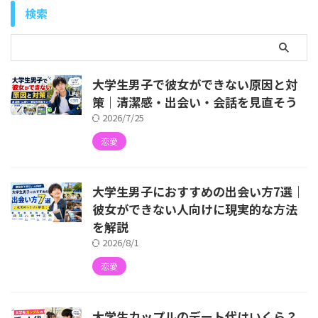
検索
大学生男子で彼女ができない原因と対
策｜清潔感・出会い・会話を見直そう
2026/7/25
恋愛
大学生男子におすすめの出会い方7選｜
彼女ができない人向けに現実的な方法
を解説
2026/8/1
恋愛
大学生カップルのデート代はいくら？