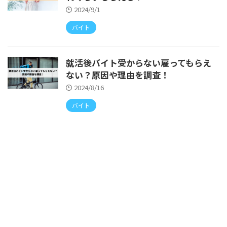
2024/9/1
バイト
就活後バイト受からない雇ってもらえ
ない？原因や理由を調査！
2024/8/16
バイト