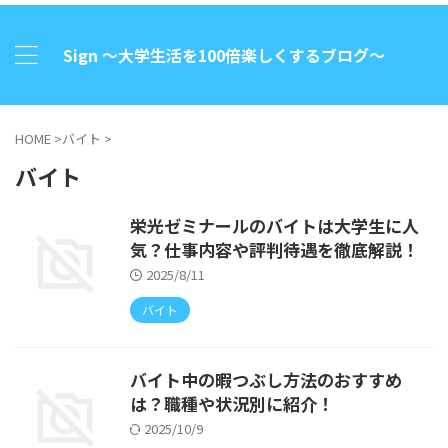
Sign 〜大学生活を100倍楽しくするブログ〜
HOME
>
バイト
>
バイト
栄光ゼミナールのバイトは大学生に人
気？仕事内容や評判待遇を徹底解説！
2025/8/11
バイト
バイト中の暇つぶし方法のおすすめ
は？職種や状況別に紹介！
2025/10/9