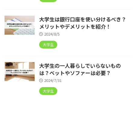
大学生は銀行口座を使い分けるべき？
メリットやデメリットを紹介！
2024/8/5
大学生
大学生の一人暮らしでいらないもの
は？ベットやソファーは必要？
2024/7/31
大学生