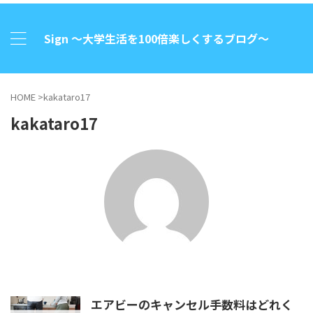
Sign 〜大学生活を100倍楽しくするブログ〜
HOME
>
kakataro17
kakataro17
エアビーのキャンセル手数料はどれく