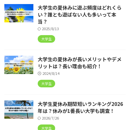
大学生の夏休みに遊ぶ頻度はどれくら
い？誰とも遊ばない人も多いって本
当？
2025/8/13
大学生
大学生の夏休みが長いメリットやデメ
リットは？長い理由も紹介！
2024/8/14
大学生
大学生夏休み期間短いランキング2026
年は？休みが1番長い大学も調査！
2026/7/26
大学生