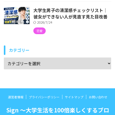
大学生男子の清潔感チェックリスト｜
彼女ができない人が見直す見た目改善
2026/7/24
恋愛
カテゴリー
運営者情報
プライバシーポリシー
サイトマップ
お問い合わせ
Sign 〜大学生活を100倍楽しくするブロ